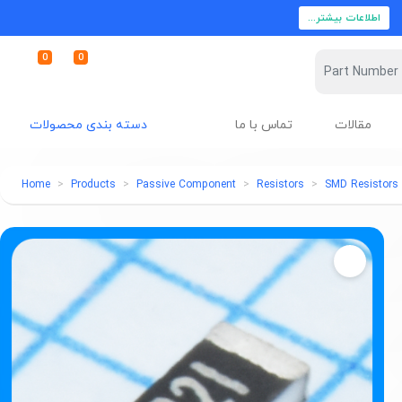
اطلاعات بیشتر...
0
0
مقالات
تماس با ما
دسته بندی محصولات
Home
Products
Passive Component
Resistors
SMD Resistors