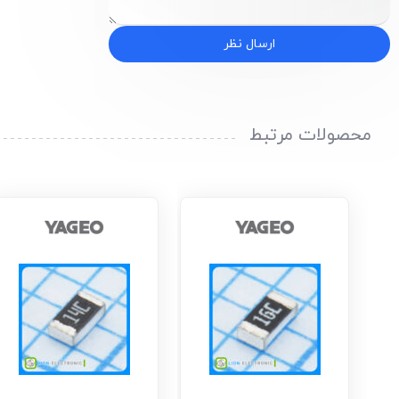
ارسال نظر
محصولات مرتبط