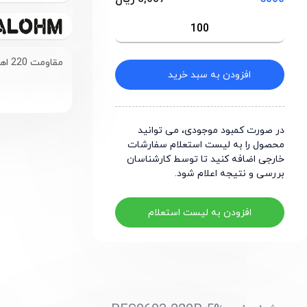
مقاومت 220 اهم سایز 0603
افزودن به سبد خرید
در صورت کمبود موجودی، می توانید
محصول را به لیست استعلام سفارشات
خارجی اضافه کنید تا توسط کارشناسان
بررسی و نتیجه اعلام شود.
افزودن به لیست استعلام