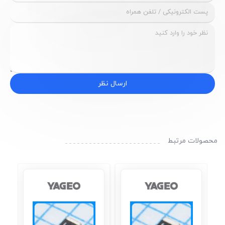
ارسال نظر
محصولات مرتبط