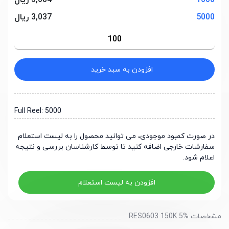
1000
3,084 ریال
5000
3,037 ریال
افزودن به سبد خرید
Full Reel: 5000
در صورت کمبود موجودی، می توانید محصول را به لیست استعلام
سفارشات خارجی اضافه کنید تا توسط کارشناسان بررسی و نتیجه
اعلام شود.
افزودن به لیست استعلام
مشخصات RES0603 150K 5%