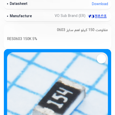
Datasheet
Download
VO Sub Brand (ER)
Manufacture
مقاومت 150 کیلو اهم سایز 0603
RES0603 150K 5%