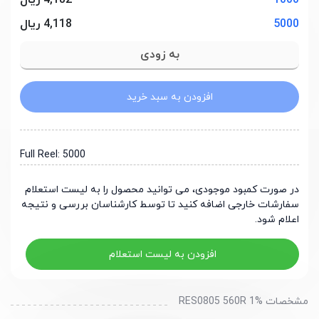
1000
4,182 ریال
5000
4,118 ریال
افزودن به سبد خرید
Full Reel: 5000
در صورت کمبود موجودی، می توانید محصول را به لیست استعلام
سفارشات خارجی اضافه کنید تا توسط کارشناسان بررسی و نتیجه
اعلام شود.
افزودن به لیست استعلام
مشخصات RES0805 560R 1%