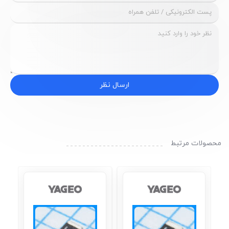
ارسال نظر
محصولات مرتبط