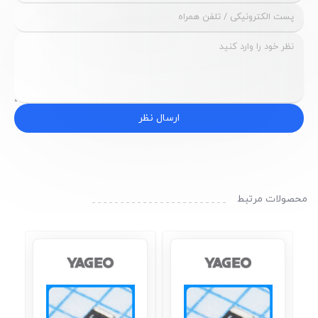
ارسال نظر
محصولات مرتبط