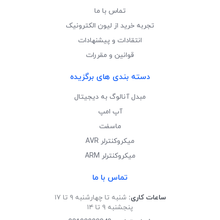
تماس با ما
تجربه خرید از لیون الکترونیک
انتقادات و پیشنهادات
قوانین و مقررات
دسته بندی های برگزیده
مبدل آنالوگ به دیجیتال
آپ امپ
ماسفت
میکروکنترلر AVR
میکروکنترلر ARM
تماس با ما
ساعات کاری:
شنبه تا چهارشنبه ۹ تا ۱۷
پنجشنبه ۹ تا ۱۴