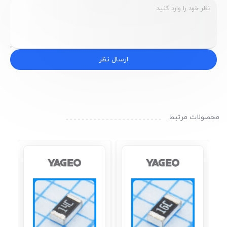
ارسال نظر
محصولات مرتبط