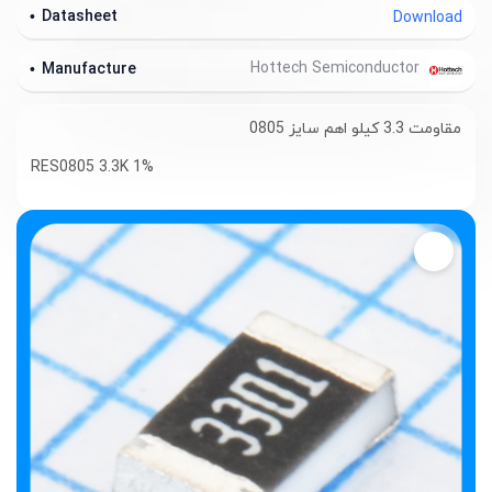
Datasheet
Download
Hottech Semiconductor
Manufacture
مقاومت 3.3 کیلو اهم سایز 0805
RES0805 3.3K 1%