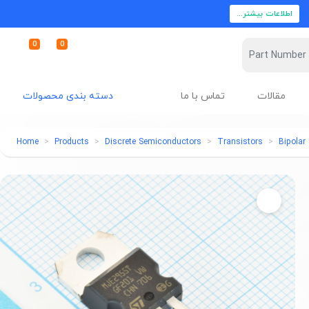
اطلاعات بیشتر...
0
0
مقالات
تماس با ما
دسته بندی محصولات
Home
Products
Discrete Semiconductors
Transistors
Bipolar