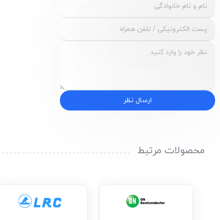
ارسال نظر
محصولات مرتبط