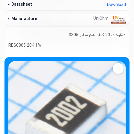
Datasheet
Download
UniOhm
Manufacture
مقاومت 20 کیلو اهم سایز 0805
RES0805 20K 1%