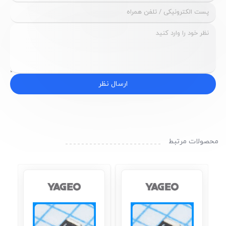
ارسال نظر
محصولات مرتبط