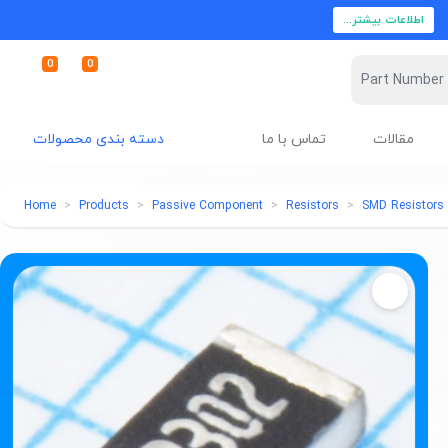
اطلاعات بیشتر...
0
0
مقالات
تماس با ما
دسته بندی محصولات
Home
Products
Passive Component
Resistors
SMD Resistors