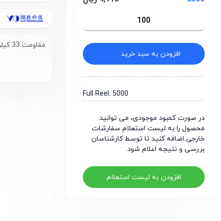
مقاومت 33 کیلو اهم سایز 0805
افزودن به سبد خرید
Full Reel: 5000
در صورت کمبود موجودی، می توانید
محصول را به لیست استعلام سفارشات
خارجی اضافه کنید تا توسط کارشناسان
بررسی و نتیجه اعلام شود.
افزودن به لیست استعلام