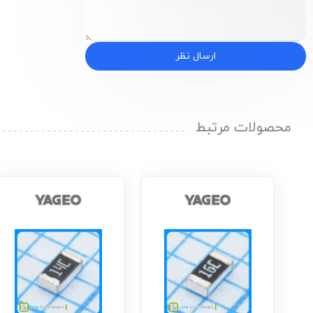
ارسال نظر
محصولات مرتبط