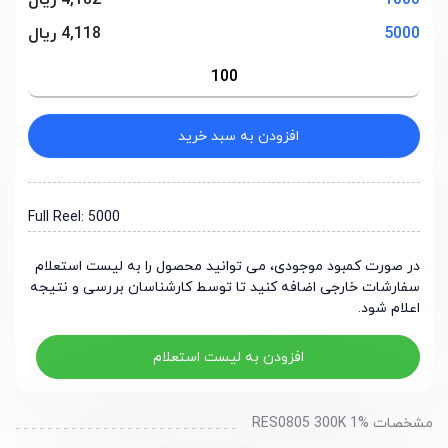
1000
4,182 ریال
5000
4,118 ریال
افزودن به سبد خرید
Full Reel: 5000
در صورت کمبود موجودی، می توانید محصول را به لیست استعلام
سفارشات خارجی اضافه کنید تا توسط کارشناسان بررسی و نتیجه
اعلام شود.
افزودن به لیست استعلام
مشخصات RES0805 300K 1%