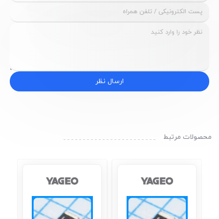
ارسال نظر
محصولات مرتبط