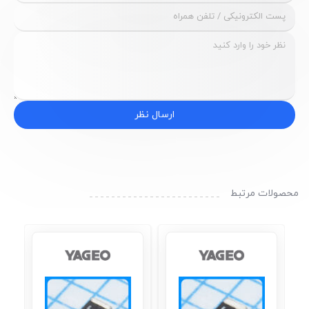
ارسال نظر
محصولات مرتبط