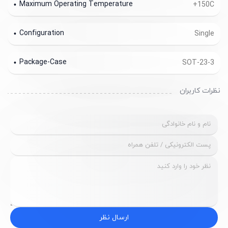
Maximum Operating Temperature
+150C
Configuration
Single
Package-Case
SOT-23-3
نظرات کاربران
ارسال نظر