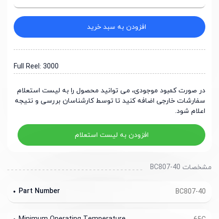
افزودن به سبد خرید
Full Reel: 3000
در صورت کمبود موجودی، می توانید محصول را به لیست استعلام
سفارشات خارجی اضافه کنید تا توسط کارشناسان بررسی و نتیجه
اعلام شود.
افزودن به لیست استعلام
مشخصات BC807-40
Part Number
BC807-40