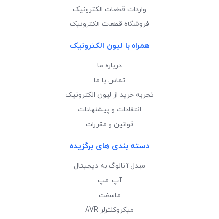
واردات قطعات الکترونیک
فروشگاه قطعات الکترونیک
همراه با لیون الکترونیک
درباره ما
تماس با ما
تجربه خرید از لیون الکترونیک
انتقادات و پیشنهادات
قوانین و مقررات
دسته بندی های برگزیده
مبدل آنالوگ به دیجیتال
آپ امپ
ماسفت
میکروکنترلر AVR