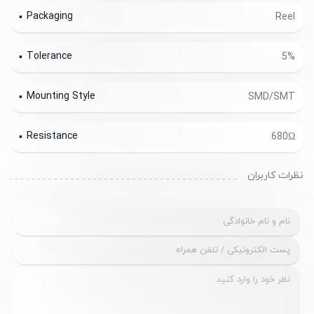
Packaging
Reel
Tolerance
5%
Mounting Style
SMD/SMT
Resistance
680Ω
نظرات کاربران