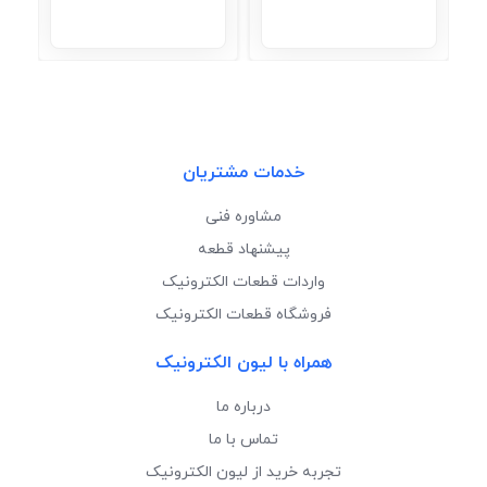
خدمات مشتریان
مشاوره فنی
پیشنهاد قطعه
واردات قطعات الکترونیک
فروشگاه قطعات الکترونیک
همراه با لیون الکترونیک
درباره ما
تماس با ما
تجربه خرید از لیون الکترونیک