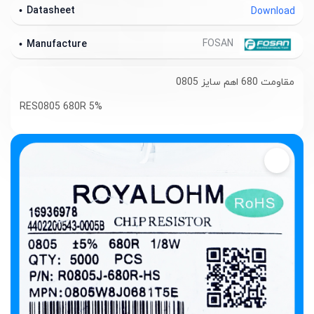
Datasheet
Download
FOSAN
Manufacture
مقاومت 680 اهم سایز 0805
RES0805 680R 5%