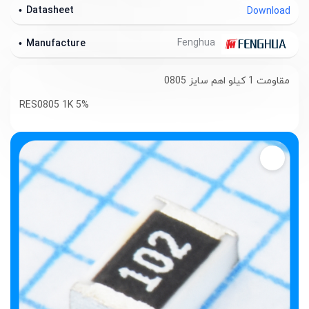
Datasheet
Download
Fenghua
Manufacture
مقاومت 1 کیلو اهم سایز 0805
RES0805 1K 5%