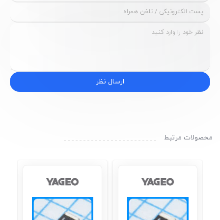
ارسال نظر
محصولات مرتبط