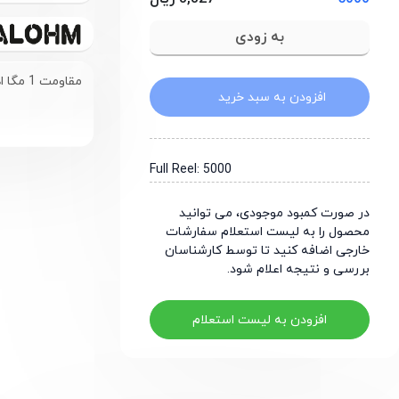
مقاومت 1 مگا اهم سایز 0805
افزودن به سبد خرید
Full Reel: 5000
در صورت کمبود موجودی، می توانید
محصول را به لیست استعلام سفارشات
خارجی اضافه کنید تا توسط کارشناسان
بررسی و نتیجه اعلام شود.
افزودن به لیست استعلام