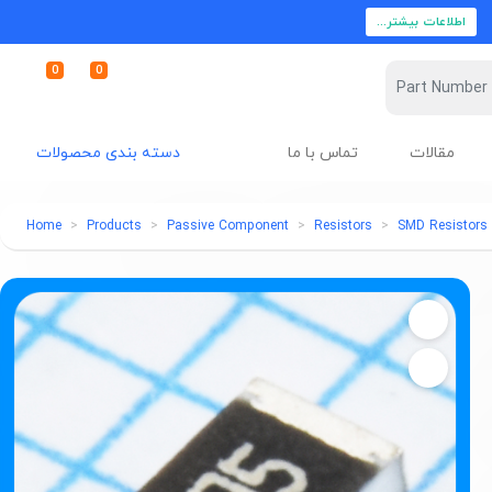
اطلاعات بیشتر...
0
0
مقالات
تماس با ما
دسته بندی محصولات
Home
Products
Passive Component
Resistors
SMD Resistors