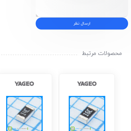
ارسال نظر
محصولات مرتبط