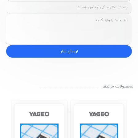
ارسال نظر
محصولات مرتبط