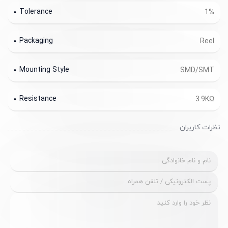
Tolerance
1%
Packaging
Reel
Mounting Style
SMD/SMT
Resistance
3.9KΩ
نظرات کاربران