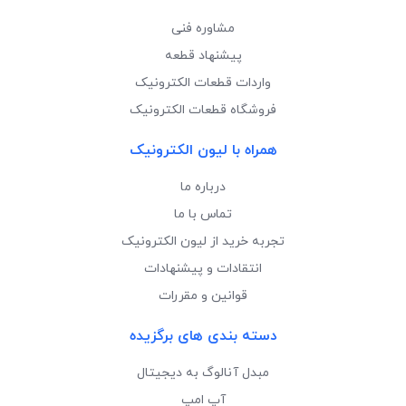
مشاوره فنی
پیشنهاد قطعه
واردات قطعات الکترونیک
فروشگاه قطعات الکترونیک
همراه با لیون الکترونیک
درباره ما
تماس با ما
تجربه خرید از لیون الکترونیک
انتقادات و پیشنهادات
قوانین و مقررات
دسته بندی های برگزیده
مبدل آنالوگ به دیجیتال
آپ امپ