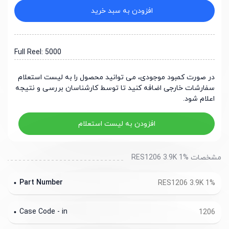
افزودن به سبد خرید
Full Reel: 5000
در صورت کمبود موجودی، می توانید محصول را به لیست استعلام
سفارشات خارجی اضافه کنید تا توسط کارشناسان بررسی و نتیجه
اعلام شود.
افزودن به لیست استعلام
مشخصات RES1206 3.9K 1%
Part Number
RES1206 3.9K 1%
Case Code - in
1206