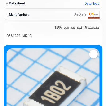
Datasheet
Download
UniOhm
Manufacture
مقاومت 18 کیلو اهم سایز 1206
RES1206 18K 1%