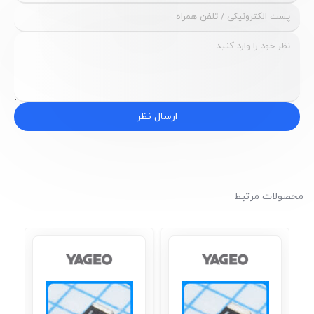
ارسال نظر
محصولات مرتبط