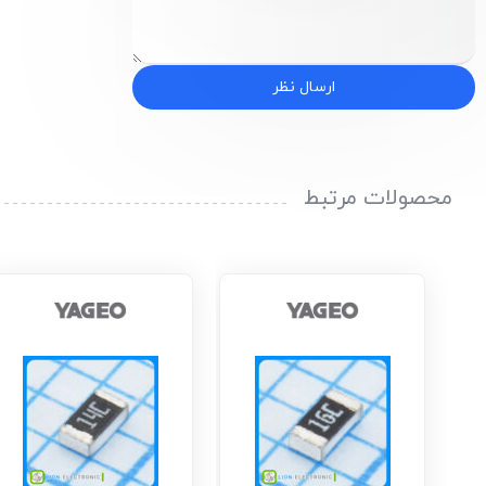
ارسال نظر
محصولات مرتبط