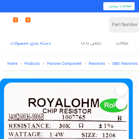
اطلاعات بیشتر...
0
0
مقالات
تماس با ما
دسته بندی محصولات
Home
Products
Passive Component
Resistors
SMD Resistors