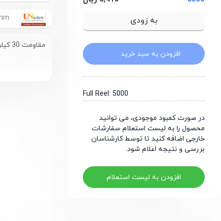
UniOhm
مقاومت 30 کیلو اهم سایز 1206
افزودن به سبد خرید
Full Reel: 5000
در صورت کمبود موجودی، می توانید
محصول را به لیست استعلام سفارشات
خارجی اضافه کنید تا توسط کارشناسان
بررسی و نتیجه اعلام شود.
افزودن به لیست استعلام