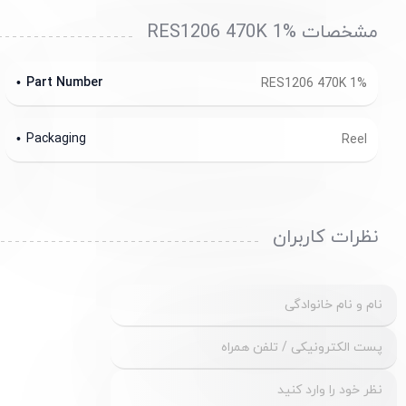
مشخصات RES1206 470K 1%
Part Number
RES1206 470K 1%
Packaging
Reel
نظرات کاربران