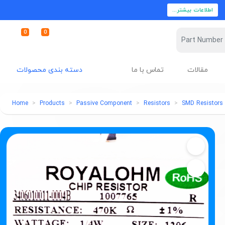
اطلاعات بیشتر...
0
0
مقالات
تماس با ما
دسته بندی محصولات
Home
Products
Passive Component
Resistors
SMD Resistors