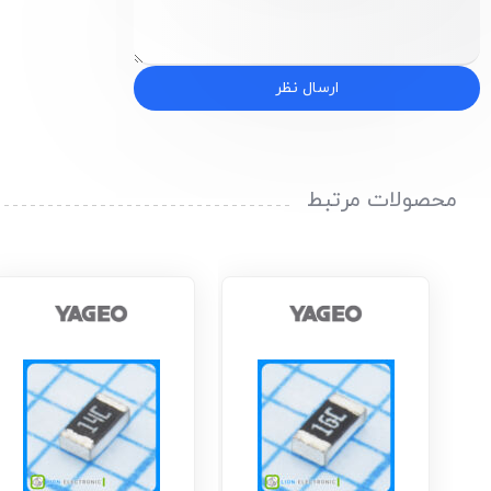
ارسال نظر
محصولات مرتبط