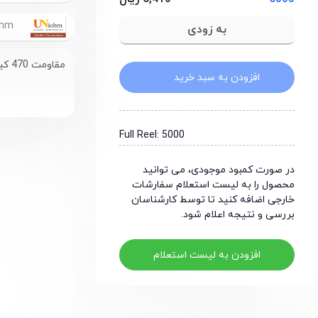
UniOhm
مقاومت 470 کیلو اهم سایز 1206
افزودن به سبد خرید
Full Reel: 5000
در صورت کمبود موجودی، می توانید
محصول را به لیست استعلام سفارشات
خارجی اضافه کنید تا توسط کارشناسان
بررسی و نتیجه اعلام شود.
افزودن به لیست استعلام