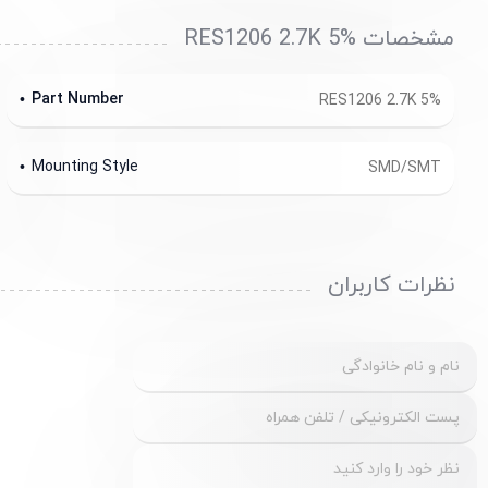
مشخصات RES1206 2.7K 5%
Part Number
RES1206 2.7K 5%
Mounting Style
SMD/SMT
نظرات کاربران