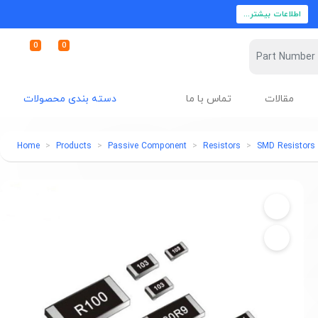
اطلاعات بیشتر...
0
0
مقالات
تماس با ما
دسته بندی محصولات
Home
Products
Passive Component
Resistors
SMD Resistors