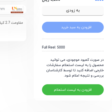
UniOhm
مقاومت 2.7 کیلو اهم سایز 1206
افزودن به سبد خرید
Full Reel: 5000
در صورت کمبود موجودی، می توانید
محصول را به لیست استعلام سفارشات
خارجی اضافه کنید تا توسط کارشناسان
بررسی و نتیجه اعلام شود.
افزودن به لیست استعلام