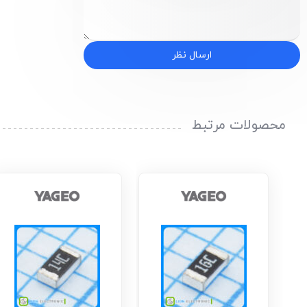
ارسال نظر
محصولات مرتبط