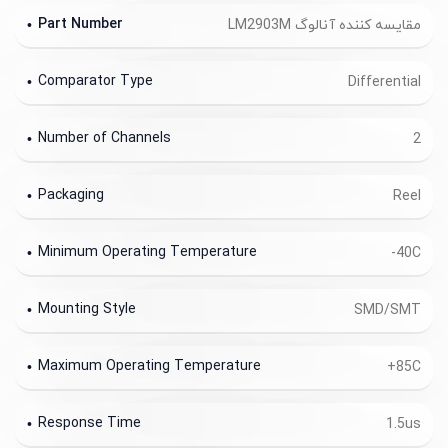
Part Number
مقایسه کننده آنالوگ LM2903M
Comparator Type
Differential
Number of Channels
2
Packaging
Reel
Minimum Operating Temperature
-40C
Mounting Style
SMD/SMT
Maximum Operating Temperature
+85C
Response Time
1.5us