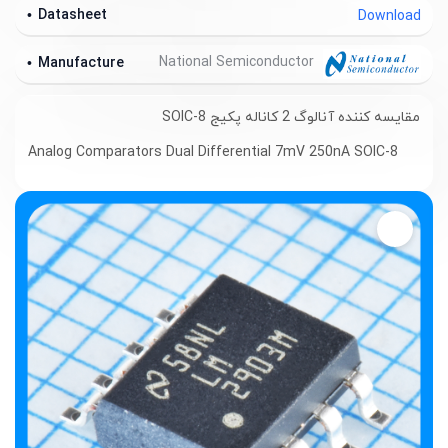
Datasheet
Download
National Semiconductor
Manufacture
مقایسه کننده آنالوگ 2 کاناله پکیج SOIC-8
Analog Comparators Dual Differential 7mV 250nA SOIC-8