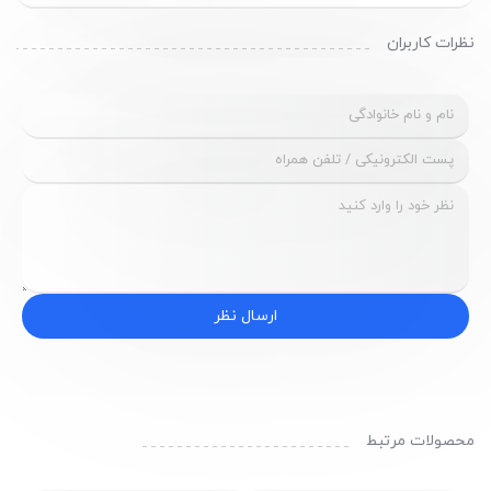
نظرات کاربران
ارسال نظر
محصولات مرتبط