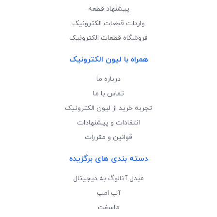
پیشنهاد قطعه
واردات قطعات الکترونیک
فروشگاه قطعات الکترونیک
همراه با لیون الکترونیک
درباره ما
تماس با ما
تجربه خرید از لیون الکترونیک
انتقادات و پیشنهادات
قوانین و مقررات
دسته بندی های برگزیده
مبدل آنالوگ به دیجیتال
آپ امپ
ماسفت