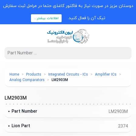
دوستان عزیز در صورت نیاز به فاکتور کاغذی حتما در مراحل ثبت سفارش
تیک آن را فعال کنید.
اطلاعات بیشتر...
Home
Products
Integrated Circuits - ICs
Amplifier ICs
Analog Comparators
LM2903M
LM2903M
Part Number
LM2903M
Lion Part
2374