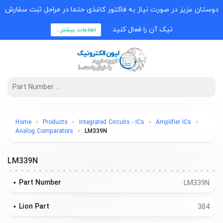
دوستان عزیز در صورت نیاز به فاکتور کاغذی حتما در مراحل ثبت سفارش
تیک آن را فعال کنید.
اطلاعات بیشتر...
Home
Products
Integrated Circuits - ICs
Amplifier ICs
Analog Comparators
LM339N
LM339N
Part Number
LM339N
Lion Part
384