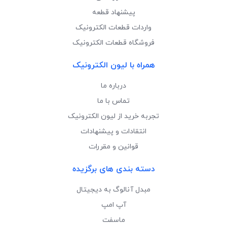
پیشنهاد قطعه
واردات قطعات الکترونیک
فروشگاه قطعات الکترونیک
همراه با لیون الکترونیک
درباره ما
تماس با ما
تجربه خرید از لیون الکترونیک
انتقادات و پیشنهادات
قوانین و مقررات
دسته بندی های برگزیده
مبدل آنالوگ به دیجیتال
آپ امپ
ماسفت