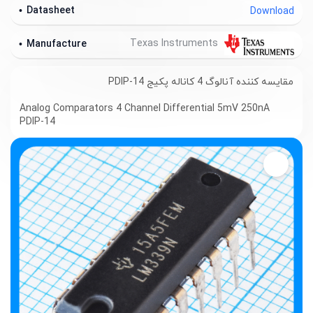
Datasheet
Download
Texas Instruments
Manufacture
مقایسه کننده آنالوگ 4 کاناله پکیج PDIP-14
Analog Comparators 4 Channel Differential 5mV 250nA
PDIP-14