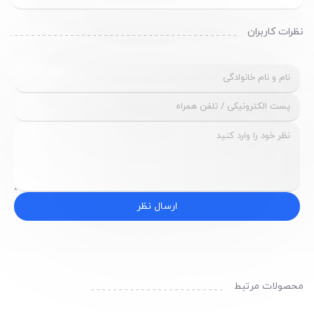
نظرات کاربران
ارسال نظر
محصولات مرتبط