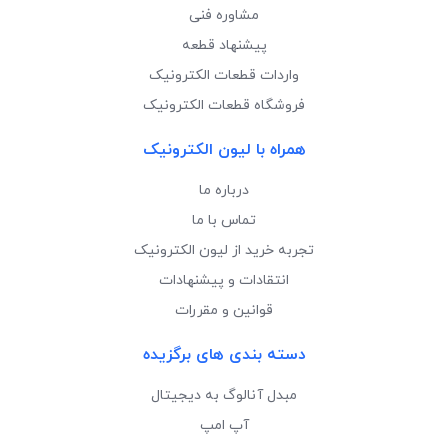
مشاوره فنی
پیشنهاد قطعه
واردات قطعات الکترونیک
فروشگاه قطعات الکترونیک
همراه با لیون الکترونیک
درباره ما
تماس با ما
تجربه خرید از لیون الکترونیک
انتقادات و پیشنهادات
قوانین و مقررات
دسته بندی های برگزیده
مبدل آنالوگ به دیجیتال
آپ امپ