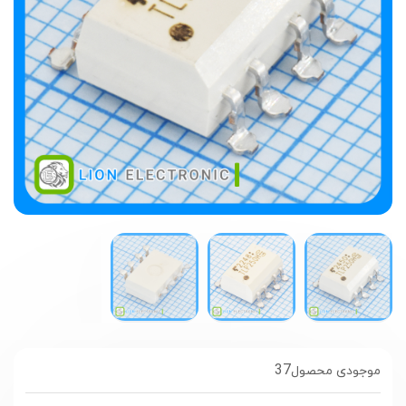
37
موجودی محصول