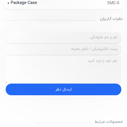
Package-Case
SMD-8
نظرات کاربران
ارسال نظر
محصولات مرتبط