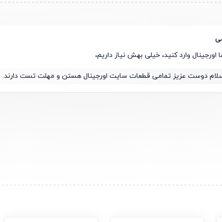
ی
 اورجینال وارد کنید، خیلی بهش نیاز داریم،
لام دوست عزیز تمامی قطعات سایت اورجینال هستن و مهلت تست دارند.