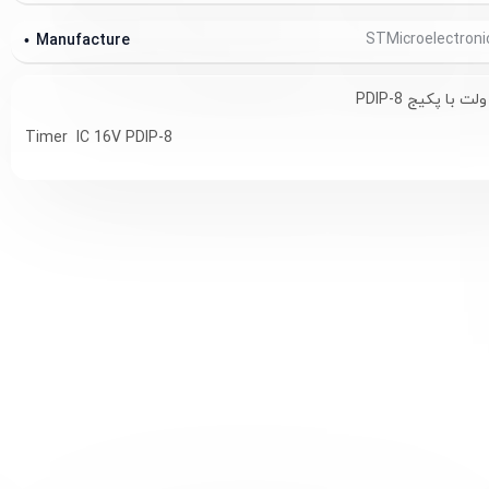
Manufacture
Timer IC 16V PDIP-8