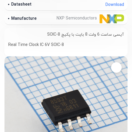
Datasheet
Download
NXP Semiconductors
Manufacture
آیسی ساعت 6 ولت 8 بایت با پکیج SOIC-8
Real Time Clock IC 6V SOIC-8