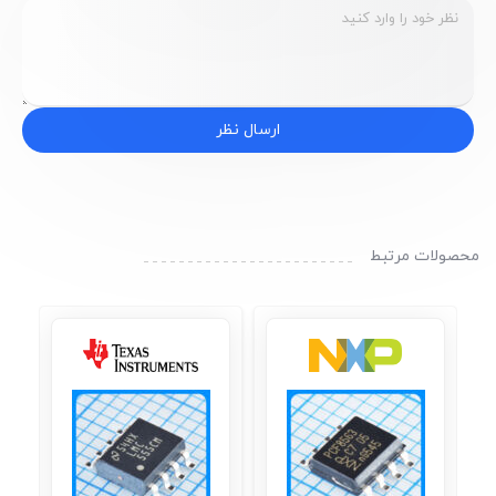
ارسال نظر
محصولات مرتبط