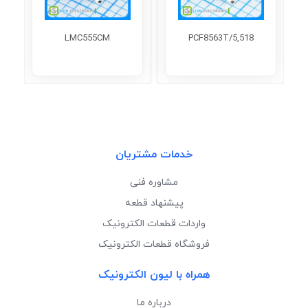
LMC555CM
PCF8563T/5,518
خدمات مشتریان
مشاوره فنی
پیشنهاد قطعه
واردات قطعات الکترونیک
فروشگاه قطعات الکترونیک
همراه با لیون الکترونیک
درباره ما