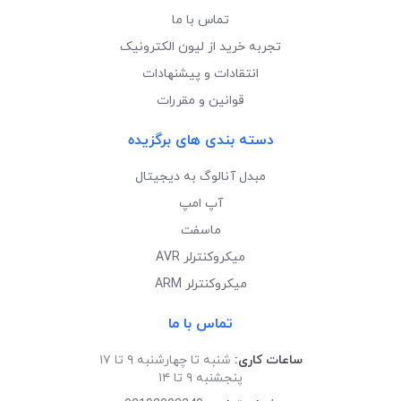
تماس با ما
تجربه خرید از لیون الکترونیک
انتقادات و پیشنهادات
قوانین و مقررات
دسته بندی های برگزیده
مبدل آنالوگ به دیجیتال
آپ امپ
ماسفت
میکروکنترلر AVR
میکروکنترلر ARM
تماس با ما
ساعات کاری:
شنبه تا چهارشنبه ۹ تا ۱۷
پنجشنبه ۹ تا ۱۴