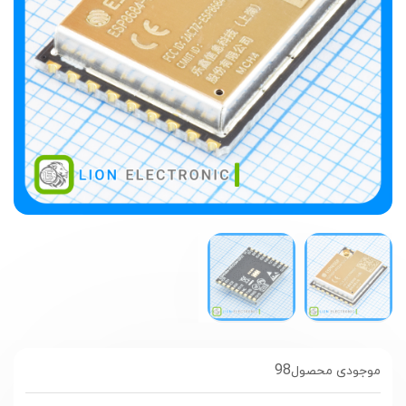
98
موجودی محصول