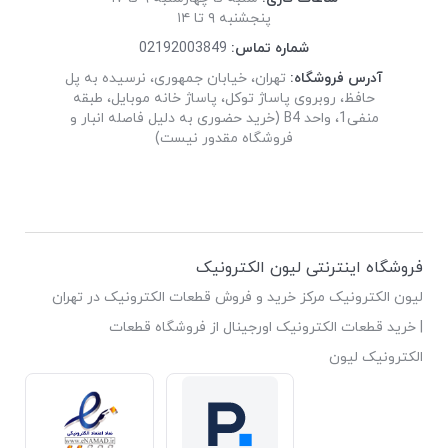
پنجشنبه ۹ تا ۱۴
شماره تماس:
02192003849
آدرس فروشگاه:
تهران، خیابان جمهوری، نرسیده به پل
حافظ، روبروی پاساژ توکل، پاساژ خانه موبایل، طبقه
منفی1، واحد B4 (خرید حضوری به دلیل فاصله انبار و
فروشگاه مقدور نیست)
فروشگاه اینترنتی لیون الکترونیک
لیون الکترونیک مرکز خرید و فروش قطعات الکترونیک در تهران
| خرید قطعات الکترونیک اورجینال از فروشگاه قطعات
الکترونیک لیون