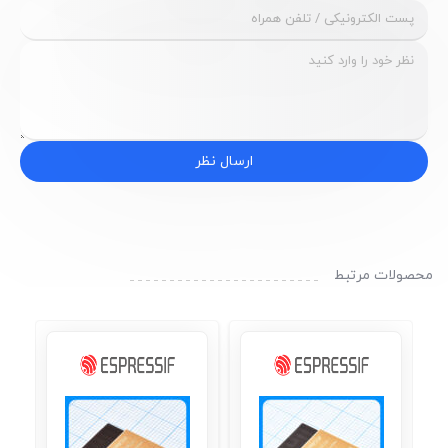
ارسال نظر
محصولات مرتبط