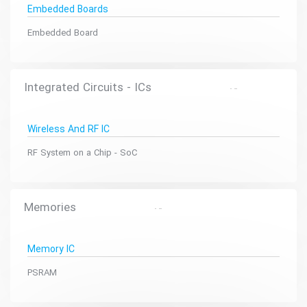
Embedded Boards
Embedded Board
Integrated Circuits - ICs
Wireless And RF IC
RF System on a Chip - SoC
Memories
Memory IC
PSRAM