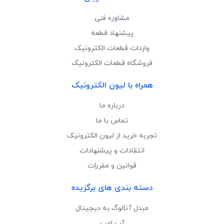
مشاوره فنی
پیشنهاد قطعه
واردات قطعات الکترونیک
فروشگاه قطعات الکترونیک
همراه با لیون الکترونیک
درباره ما
تماس با ما
تجربه خرید از لیون الکترونیک
انتقادات و پیشنهادات
قوانین و مقررات
دسته بندی های برگزیده
مبدل آنالوگ به دیجیتال
آپ امپ