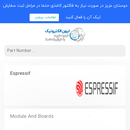
دوستان عزیز در صورت نیاز به فاکتور کاغذی حتما در مراحل ثبت سفارش
تیک آن را فعال کنید.
اطلاعات بیشتر...
Espressif
Module And Boards