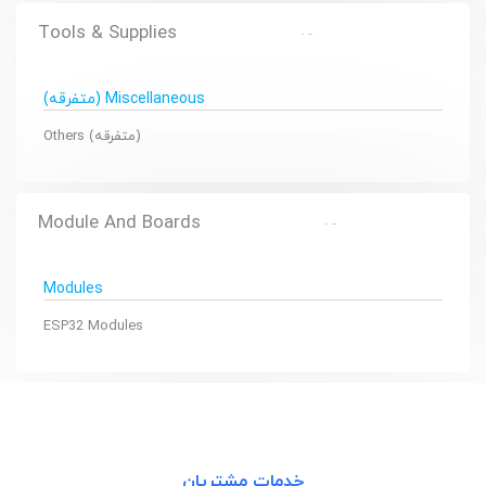
Tools & Supplies
(متفرقه) Miscellaneous
(متفرقه) Others
Module And Boards
Modules
ESP32 Modules
خدمات مشتریان