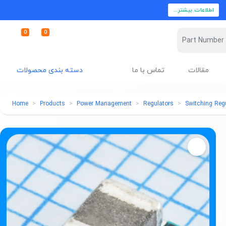
اطلاعات بیشتر...
0
0
مقالات
تماس با ما
دسته بندی محصولات
Home
Products
Power Management
Regulators
Switching Reg