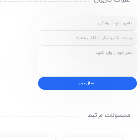
نظرات کاربران
ارسال نظر
محصولات مرتبط