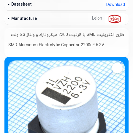
Datasheet
Download
Lelon
Manufacture
خازن الکترولیت SMD با ظرفیت 2200 میکروفاراد و ولتاژ 6.3 ولت
SMD Aluminum Electrolytic Capacitor 2200uF 6.3V