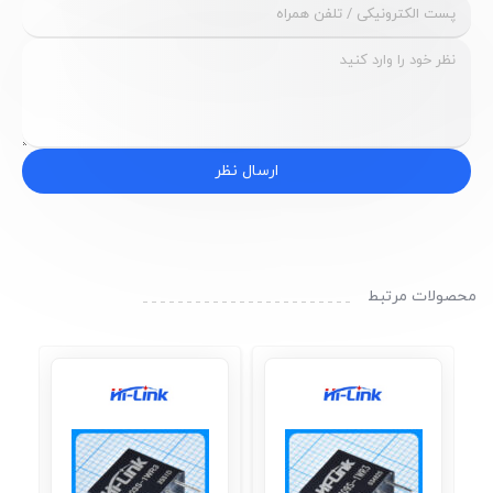
ارسال نظر
محصولات مرتبط