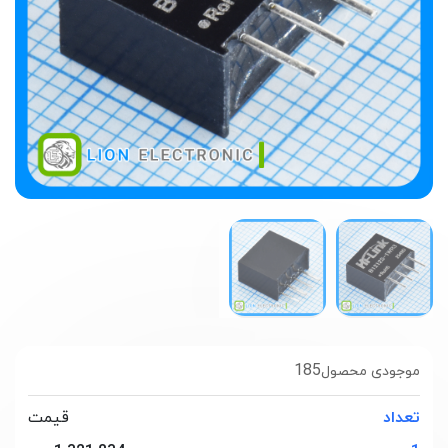
185
موجودی محصول
تعداد
قیمت