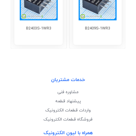
B2403S-1WR3
B2409S-1WR3
خدمات مشتریان
مشاوره فنی
پیشنهاد قطعه
واردات قطعات الکترونیک
فروشگاه قطعات الکترونیک
همراه با لیون الکترونیک