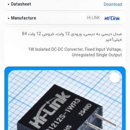
Datasheet
Download
HI-LINK
Manufacture
مبدل دیسی به دیسی، ورودی 12 ولت، خروجی 12 ولت 84
میلی‌آمپر
1W Isolated DC-DC Converter, Fixed Input Voltage,
Unregulated Single Output