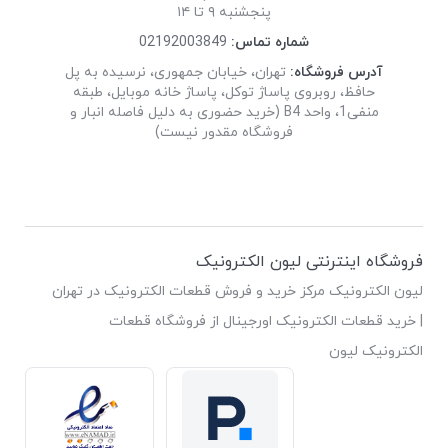
پنجشنبه ۹ تا ۱۴
شماره تماس:
02192003849
آدرس فروشگاه:
تهران، خیابان جمهوری، نرسیده به پل
حافظ، روبروی پاساژ توکل، پاساژ خانه موبایل، طبقه
منفی1، واحد B4 (خرید حضوری به دلیل فاصله انبار و
فروشگاه مقدور نیست)
فروشگاه اینترنتی لیون الکترونیک
لیون الکترونیک مرکز خرید و فروش قطعات الکترونیک در تهران
| خرید قطعات الکترونیک اورجینال از فروشگاه قطعات
الکترونیک لیون