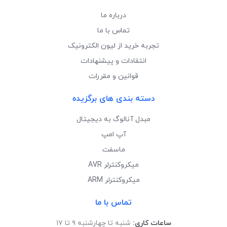
درباره ما
تماس با ما
تجربه خرید از لیون الکترونیک
انتقادات و پیشنهادات
قوانین و مقررات
دسته بندی های برگزیده
مبدل آنالوگ به دیجیتال
آپ امپ
ماسفت
میکروکنترلر AVR
میکروکنترلر ARM
تماس با ما
ساعات کاری:
شنبه تا چهارشنبه ۹ تا ۱۷