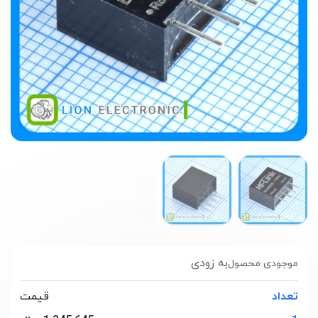
به زودی
موجودی محصول
تعداد
قیمت