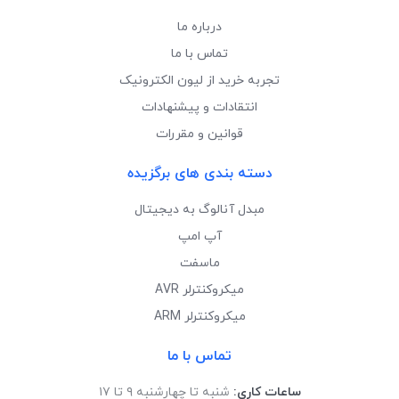
درباره ما
تماس با ما
تجربه خرید از لیون الکترونیک
انتقادات و پیشنهادات
قوانین و مقررات
دسته بندی های برگزیده
مبدل آنالوگ به دیجیتال
آپ امپ
ماسفت
میکروکنترلر AVR
میکروکنترلر ARM
تماس با ما
ساعات کاری:
شنبه تا چهارشنبه ۹ تا ۱۷