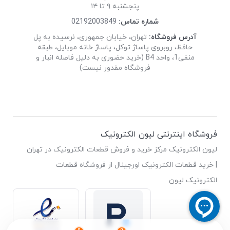
پنجشنبه ۹ تا ۱۴
شماره تماس:
02192003849
آدرس فروشگاه:
تهران، خیابان جمهوری، نرسیده به پل
حافظ، روبروی پاساژ توکل، پاساژ خانه موبایل، طبقه
منفی1، واحد B4 (خرید حضوری به دلیل فاصله انبار و
فروشگاه مقدور نیست)
فروشگاه اینترنتی لیون الکترونیک
لیون الکترونیک مرکز خرید و فروش قطعات الکترونیک در تهران
| خرید قطعات الکترونیک اورجینال از فروشگاه قطعات
الکترونیک لیون