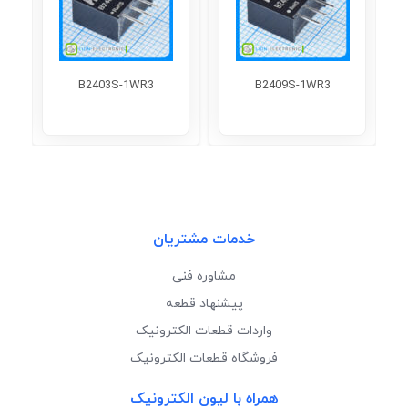
B2403S-1WR3
B2409S-1WR3
خدمات مشتریان
مشاوره فنی
پیشنهاد قطعه
واردات قطعات الکترونیک
فروشگاه قطعات الکترونیک
همراه با لیون الکترونیک