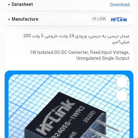
Datasheet
Download
HI-LINK
Manufacture
مبدل دیسی به دیسی، ورودی 24 ولت، خروجی 5 ولت 200
میلی‌آمپر
1W Isolated DC-DC Converter, Fixed Input Voltage,
Unregulated Single Output