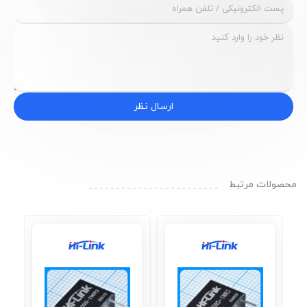
ارسال نظر
محصولات مرتبط