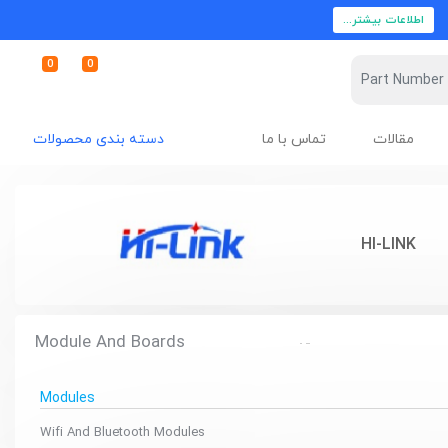
اطلاعات بیشتر...
0
0
مقالات
تماس با ما
دسته بندی محصولات
HI-LINK
Module And Boards
Modules
Wifi And Bluetooth Modules