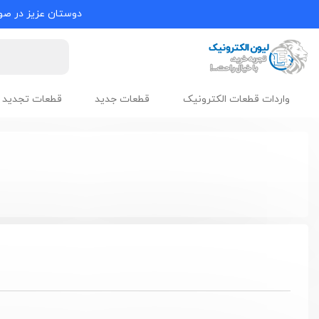
دوستان عزیز در صور
واردات قطعات الکترونیک
قطعات جدید
قطعات تجدید 