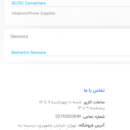
AC/DC Converters
Adaptors/Power Supplies
Sensors
Biometric Sensors
تماس با ما
ساعات کاری:
شنبه تا چهارشنبه ۹ تا ۱۷
پنجشنبه ۹ تا ۱۴
شماره تماس:
02192003849
آدرس فروشگاه:
تهران، خیابان جمهوری، نرسیده به