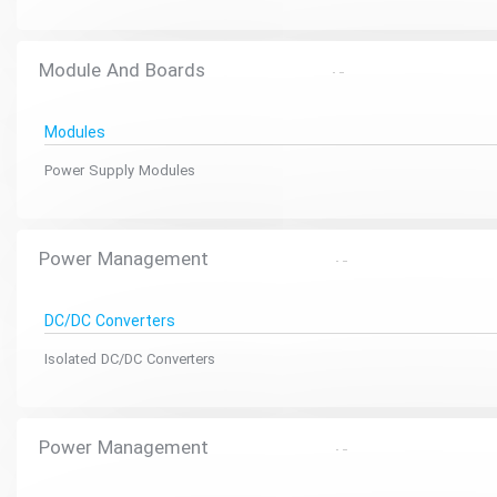
Module And Boards
Modules
Power Supply Modules
Power Management
DC/DC Converters
Isolated DC/DC Converters
Power Management