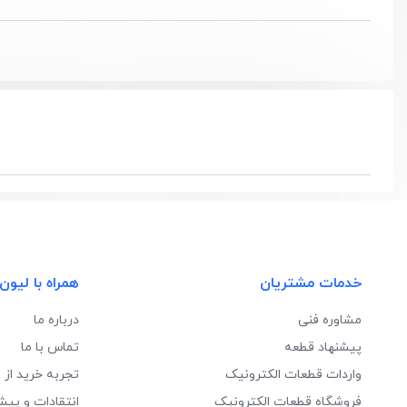
خدمات مشتریان
همراه با لیون
مشاوره فنی
درباره ما
پیشنهاد قطعه
تماس با ما
واردات قطعات الکترونیک
تجربه خرید از 
فروشگاه قطعات الکترونیک
انتقادات و پیش