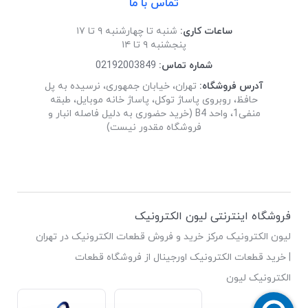
تماس با ما
ساعات کاری:
شنبه تا چهارشنبه ۹ تا ۱۷
پنجشنبه ۹ تا ۱۴
شماره تماس:
02192003849
آدرس فروشگاه:
تهران، خیابان جمهوری، نرسیده به پل
حافظ، روبروی پاساژ توکل، پاساژ خانه موبایل، طبقه
منفی1، واحد B4 (خرید حضوری به دلیل فاصله انبار و
فروشگاه مقدور نیست)
فروشگاه اینترنتی لیون الکترونیک
لیون الکترونیک مرکز خرید و فروش قطعات الکترونیک در تهران
| خرید قطعات الکترونیک اورجینال از فروشگاه قطعات
الکترونیک لیون