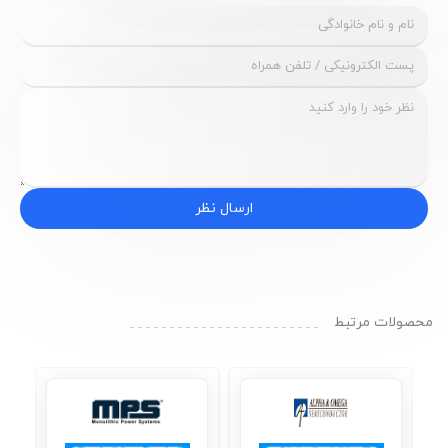
ارسال نظر
محصولات مرتبط