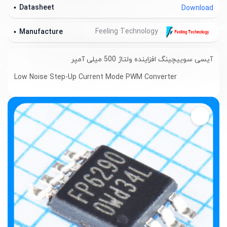
Datasheet
Download
Feeling Technology
Manufacture
آیسی سوییچینگ افزاینده ولتاژ 500 میلی آمپر
Low Noise Step-Up Current Mode PWM Converter