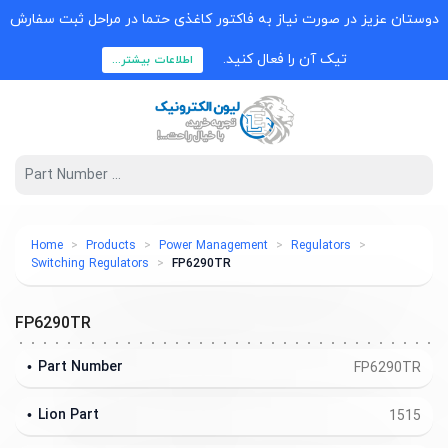
دوستان عزیز در صورت نیاز به فاکتور کاغذی حتما در مراحل ثبت سفارش
تیک آن را فعال کنید.
اطلاعات بیشتر...
Home
Products
Power Management
Regulators
Switching Regulators
FP6290TR
FP6290TR
Part Number
FP6290TR
Lion Part
1515