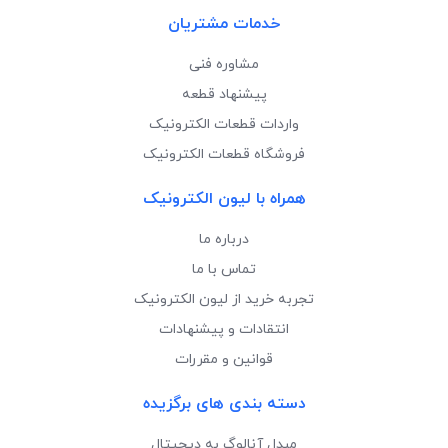
خدمات مشتریان
مشاوره فنی
پیشنهاد قطعه
واردات قطعات الکترونیک
فروشگاه قطعات الکترونیک
همراه با لیون الکترونیک
درباره ما
تماس با ما
تجربه خرید از لیون الکترونیک
انتقادات و پیشنهادات
قوانین و مقررات
دسته بندی های برگزیده
مبدل آنالوگ به دیجیتال