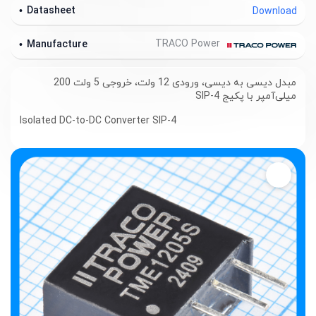
Datasheet
Download
TRACO Power
Manufacture
مبدل دیسی به دیسی، ورودی 12 ولت، خروجی 5 ولت 200
میلی‌آمپر با پکیج SIP-4
Isolated DC-to-DC Converter SIP-4