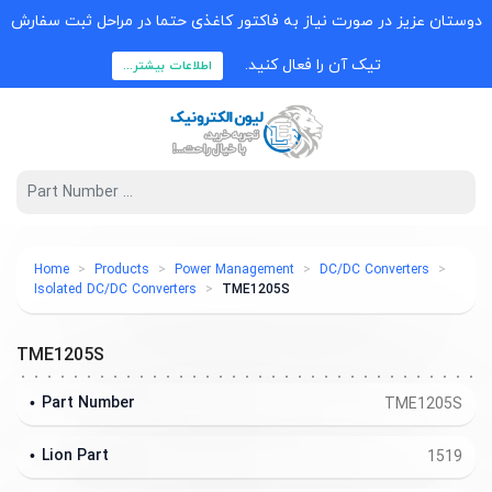
دوستان عزیز در صورت نیاز به فاکتور کاغذی حتما در مراحل ثبت سفارش
تیک آن را فعال کنید.
اطلاعات بیشتر...
Home
Products
Power Management
DC/DC Converters
Isolated DC/DC Converters
TME1205S
TME1205S
Part Number
TME1205S
Lion Part
1519