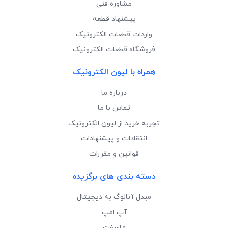
مشاوره فنی
پیشنهاد قطعه
واردات قطعات الکترونیک
فروشگاه قطعات الکترونیک
همراه با لیون الکترونیک
درباره ما
تماس با ما
تجربه خرید از لیون الکترونیک
انتقادات و پیشنهادات
قوانین و مقررات
دسته بندی های برگزیده
مبدل آنالوگ به دیجیتال
آپ امپ
ماسفت