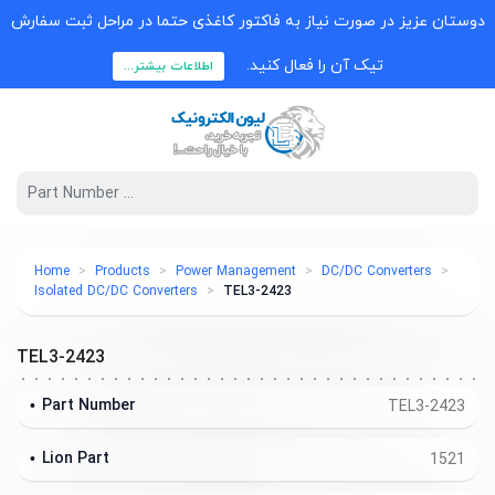
دوستان عزیز در صورت نیاز به فاکتور کاغذی حتما در مراحل ثبت سفارش
تیک آن را فعال کنید.
اطلاعات بیشتر...
Home
Products
Power Management
DC/DC Converters
Isolated DC/DC Converters
TEL3-2423
TEL3-2423
Part Number
TEL3-2423
Lion Part
1521