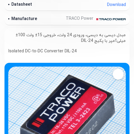
Datasheet
Download
TRACO Power
Manufacture
مبدل دیسی به دیسی، ورودی 24 ولت، خروجی 15± ولت 100±
میلی‌آمپر با پکیج DIL-24
Isolated DC-to-DC Converter DIL-24