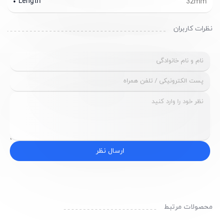
Length
32mm
نظرات کاربران
ارسال نظر
محصولات مرتبط