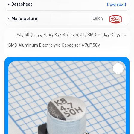
Datasheet
Download
Lelon
Manufacture
خازن الکترولیت SMD با ظرفیت 4.7 میکروفاراد و ولتاژ 50 ولت
SMD Aluminum Electrolytic Capacitor 4.7uF 50V