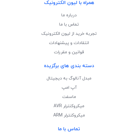
همراه با لیون الکترونیک
درباره ما
تماس با ما
تجربه خرید از لیون الکترونیک
انتقادات و پیشنهادات
قوانین و مقررات
دسته بندی های برگزیده
مبدل آنالوگ به دیجیتال
آپ امپ
ماسفت
میکروکنترلر AVR
میکروکنترلر ARM
تماس با ما