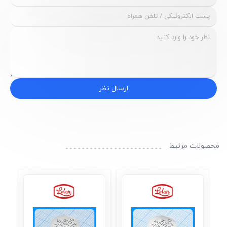
ارسال نظر
محصولات مرتبط