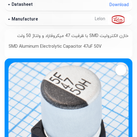
Datasheet
Download
Lelon
Manufacture
خازن الکترولیت SMD با ظرفیت 47 میکروفاراد و ولتاژ 50 ولت
SMD Aluminum Electrolytic Capacitor 47uF 50V