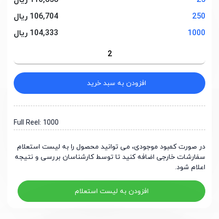
25
110,656 ریال
250
106,704 ریال
1000
104,333 ریال
افزودن به سبد خرید
Full Reel: 1000
در صورت کمبود موجودی، می توانید محصول را به لیست استعلام
سفارشات خارجی اضافه کنید تا توسط کارشناسان بررسی و نتیجه
اعلام شود.
افزودن به لیست استعلام