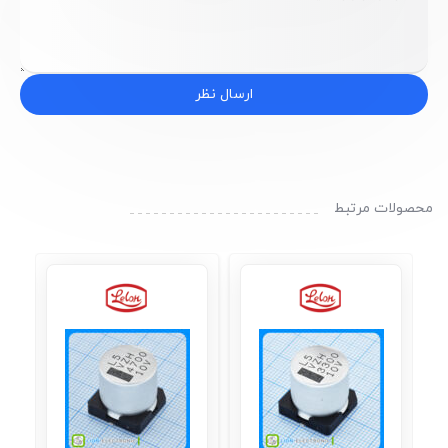
ارسال نظر
محصولات مرتبط