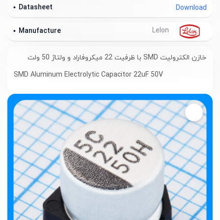
Datasheet
Download
Lelon
Manufacture
خازن الکترولیت SMD با ظرفیت 22 میکروفاراد و ولتاژ 50 ولت
SMD Aluminum Electrolytic Capacitor 22uF 50V