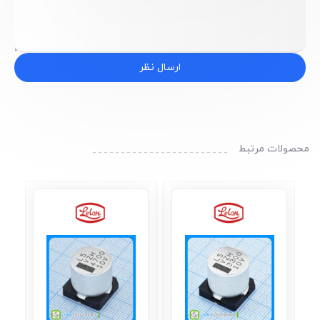
ارسال نظر
محصولات مرتبط