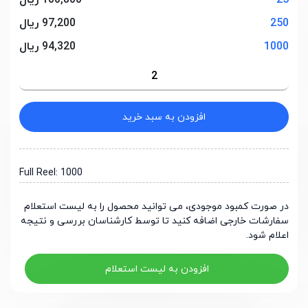
25
100,800 ریال
250
97,200 ریال
1000
94,320 ریال
افزودن به سبد خرید
Full Reel: 1000
در صورت کمبود موجودی، می توانید محصول را به لیست استعلام
سفارشات خارجی اضافه کنید تا توسط کارشناسان بررسی و نتیجه
اعلام شود.
افزودن به لیست استعلام