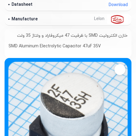
Datasheet
Download
Lelon
Manufacture
خازن الکترولیت SMD با ظرفیت 47 میکروفاراد و ولتاژ 35 ولت
SMD Aluminum Electrolytic Capacitor 47uF 35V