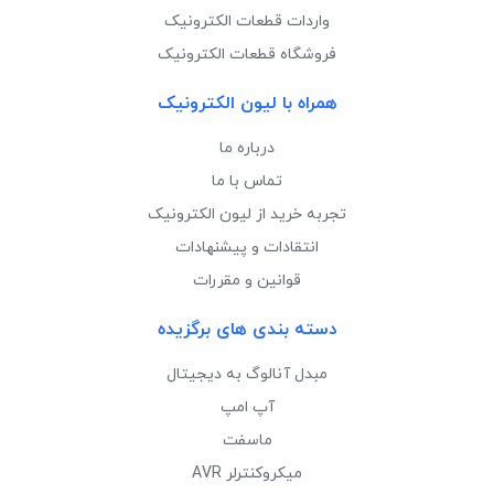
واردات قطعات الکترونیک
فروشگاه قطعات الکترونیک
همراه با لیون الکترونیک
درباره ما
تماس با ما
تجربه خرید از لیون الکترونیک
انتقادات و پیشنهادات
قوانین و مقررات
دسته بندی های برگزیده
مبدل آنالوگ به دیجیتال
آپ امپ
ماسفت
میکروکنترلر AVR