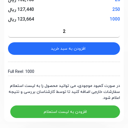
25
132,160 ریال
250
127,440 ریال
1000
123,664 ریال
افزودن به سبد خرید
Full Reel: 1000
در صورت کمبود موجودی، می توانید محصول را به لیست استعلام
سفارشات خارجی اضافه کنید تا توسط کارشناسان بررسی و نتیجه
اعلام شود.
افزودن به لیست استعلام