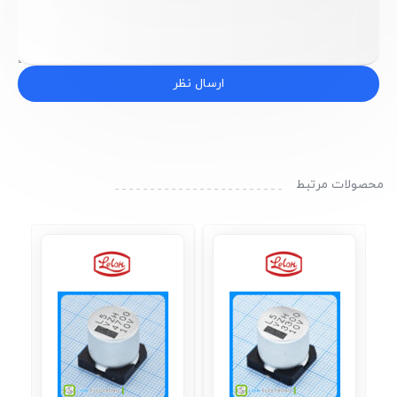
ارسال نظر
محصولات مرتبط