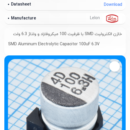
Datasheet
Download
Lelon
Manufacture
خازن الکترولیت SMD با ظرفیت 100 میکروفاراد و ولتاژ 6.3 ولت
SMD Aluminum Electrolytic Capacitor 100uF 6.3V