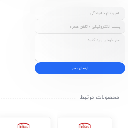
ارسال نظر
محصولات مرتبط