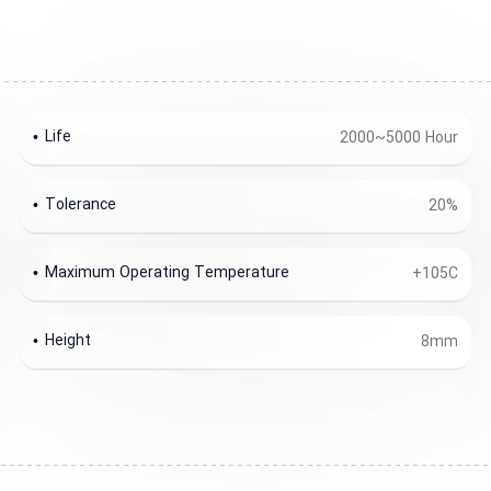
Life
2000~5000 Hour
Tolerance
20%
Maximum Operating Temperature
+105C
Height
8mm