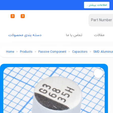
اطلاعات بیشتر...
0
0
مقالات
تماس با ما
دسته بندی محصولات
Home
Products
Passive Component
Capacitors
SMD Aluminum 