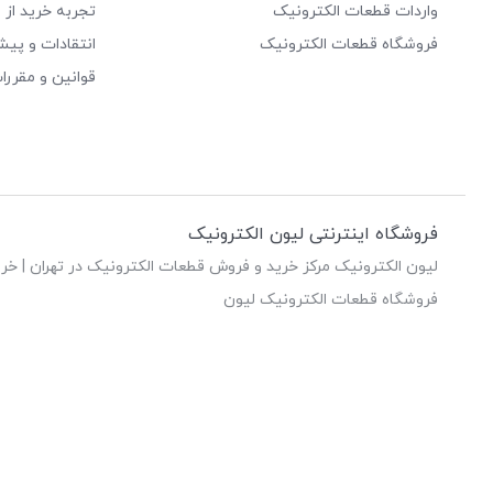
واردات قطعات الکترونیک
تجربه خرید از 
فروشگاه قطعات الکترونیک
انتقادات و پیش
قوانین و مقررا
فروشگاه اینترنتی لیون الکترونیک
لیون الکترونیک مرکز خرید و فروش قطعات الکترونیک در تهران | خری
فروشگاه قطعات الکترونیک لیون