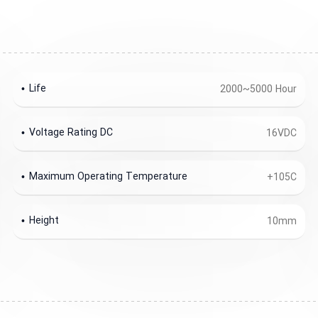
Life
2000~5000 Hour
Voltage Rating DC
16VDC
Maximum Operating Temperature
+105C
Height
10mm