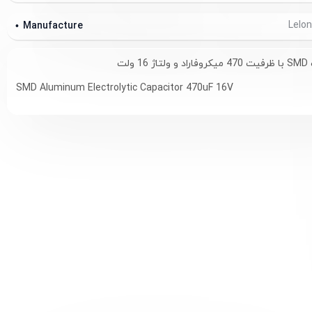
Manufacture
SMD
با ظرفیت 470 میکروفاراد و ولتاژ 16 ولت
SMD Aluminum Electrolytic Capacitor 470uF 16V