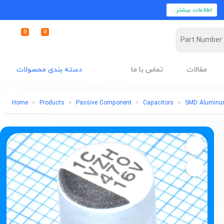
اطلاعات بیشتر...
0
0
مقالات
تماس با ما
دسته بندی محصولات
Home
Products
Passive Component
Capacitors
SMD Aluminum 