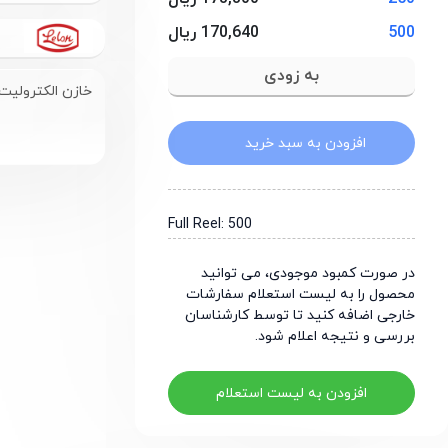
500
170,640 ریال
Lelon
خازن الکترولیت
افزودن به سبد خرید
Full Reel: 500
در صورت کمبود موجودی، می توانید
محصول را به لیست استعلام سفارشات
خارجی اضافه کنید تا توسط کارشناسان
بررسی و نتیجه اعلام شود.
افزودن به لیست استعلام