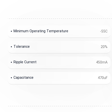
Minimum Operating Temperature
-55C
Tolerance
20%
Ripple Current
450mA
Capacitance
470uF