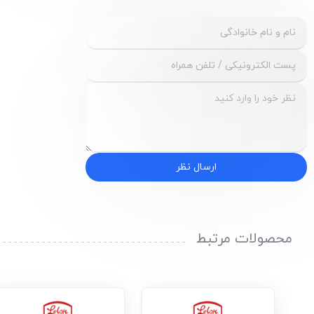
ارسال نظر
محصولات مرتبط