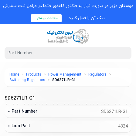
دوستان عزیز در صورت نیاز به فاکتور کاغذی حتما در مراحل ثبت سفارش
تیک آن را فعال کنید.
اطلاعات بیشتر...
Home
Products
Power Management
Regulators
Switching Regulators
SD6271LR-G1
SD6271LR-G1
Part Number
SD6271LR-G1
Lion Part
4824