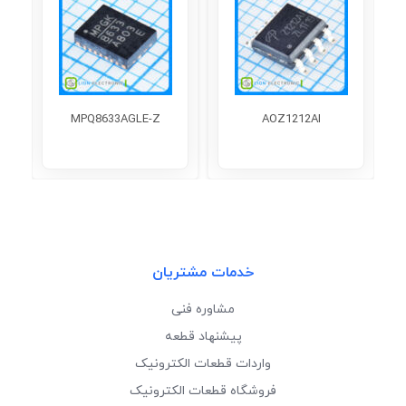
MPQ8633AGLE-Z
AOZ1212AI
خدمات مشتریان
مشاوره فنی
پیشنهاد قطعه
واردات قطعات الکترونیک
فروشگاه قطعات الکترونیک