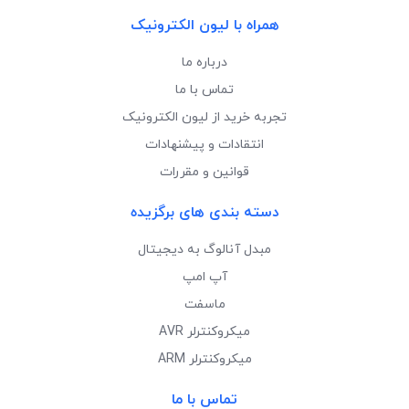
همراه با لیون الکترونیک
درباره ما
تماس با ما
تجربه خرید از لیون الکترونیک
انتقادات و پیشنهادات
قوانین و مقررات
دسته بندی های برگزیده
مبدل آنالوگ به دیجیتال
آپ امپ
ماسفت
میکروکنترلر AVR
میکروکنترلر ARM
تماس با ما