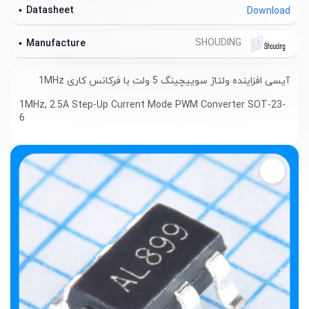
Datasheet
Download
SHOUDING
Manufacture
آیسی افزاینده ولتاژ سوییچینگ 5 ولت با فرکانس کاری 1MHz
1MHz, 2.5A Step-Up Current Mode PWM Converter SOT-23-
6