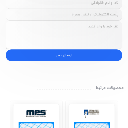
ارسال نظر
محصولات مرتبط