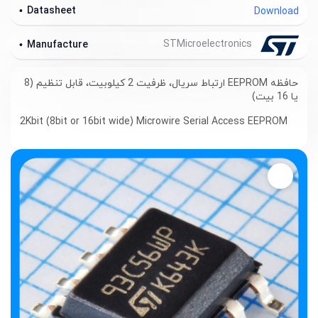
Datasheet
Download
STMicroelectronics
Manufacture
حافظه EEPROM ارتباط سریال، ظرفیت 2 کیلوبیت، قابل تنظیم (8
یا 16 بیت)
2Kbit (8bit or 16bit wide) Microwire Serial Access EEPROM