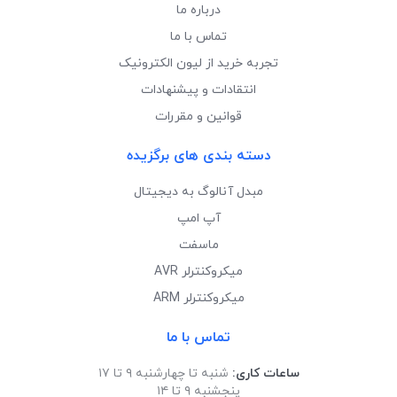
درباره ما
تماس با ما
تجربه خرید از لیون الکترونیک
انتقادات و پیشنهادات
قوانین و مقررات
دسته بندی های برگزیده
مبدل آنالوگ به دیجیتال
آپ امپ
ماسفت
میکروکنترلر AVR
میکروکنترلر ARM
تماس با ما
ساعات کاری:
شنبه تا چهارشنبه ۹ تا ۱۷
پنجشنبه ۹ تا ۱۴