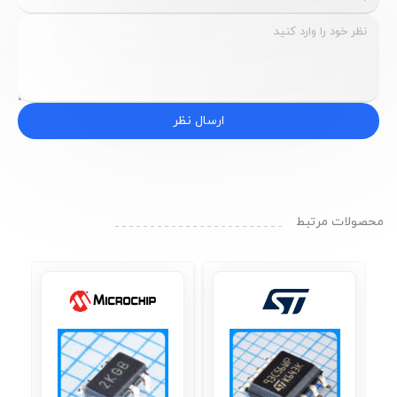
ارسال نظر
محصولات مرتبط