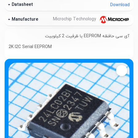
Datasheet
Download
Microchip Technology
Manufacture
آی سی حافظه
EEPROM
با ظرفیت 2 کیلوبیت
2K I2C Serial EEPROM