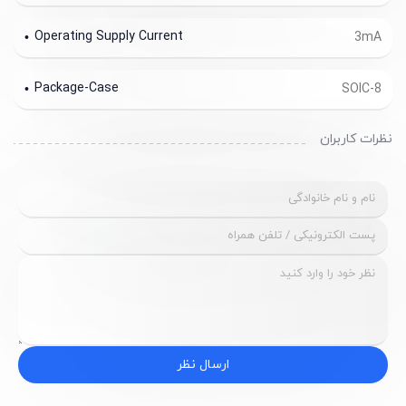
Operating Supply Current
3mA
Package-Case
SOIC-8
نظرات کاربران
ارسال نظر