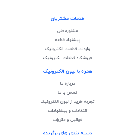
خدمات مشتریان
مشاوره فنی
پیشنهاد قطعه
واردات قطعات الکترونیک
فروشگاه قطعات الکترونیک
همراه با لیون الکترونیک
درباره ما
تماس با ما
تجربه خرید از لیون الکترونیک
انتقادات و پیشنهادات
قوانین و مقررات
دسته بندی های برگزیده