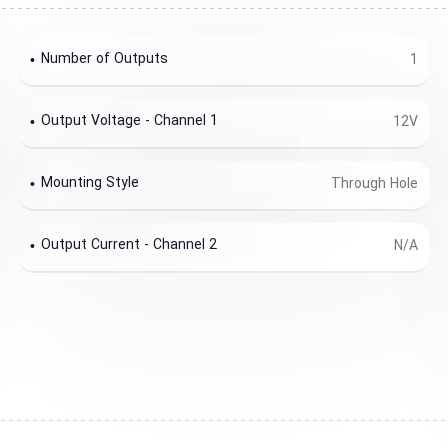
Number of Outputs
1
Output Voltage - Channel 1
12V
Mounting Style
Through Hole
Output Current - Channel 2
N/A