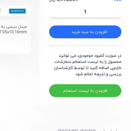
ریال
MORNSUN
افزودن به سبد خرید
x7.05x10.16mm
در صورت کمبود موجودی، می توانید
محصول را به لیست استعلام سفارشات
خارجی اضافه کنید تا توسط کارشناسان
بررسی و نتیجه اعلام شود.
افزودن به لیست استعلام