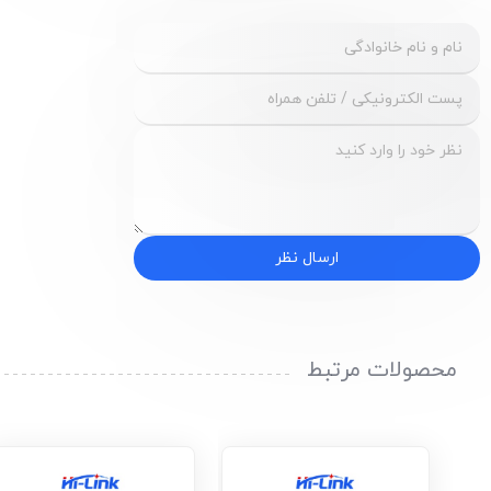
ارسال نظر
محصولات مرتبط