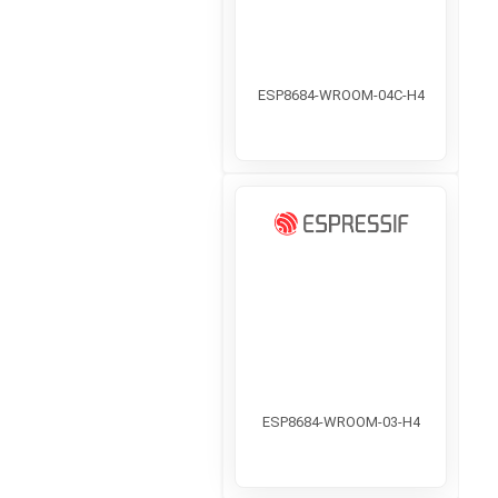
ESP8684-WROOM-04C-H4
ESP8684-WROOM-03-H4