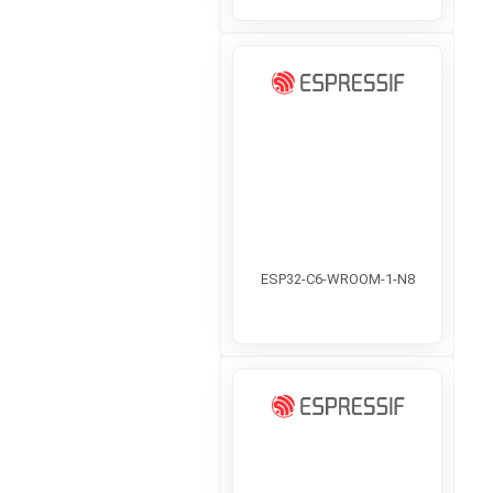
ESP32-C6-WROOM-1-N8