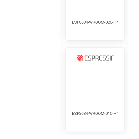
ESP8684-WROOM-02C-H4
ESP8684-WROOM-01C-H4