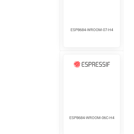
ESP8684-WROOM-07-H4
ESP8684-WROOM-06C-H4