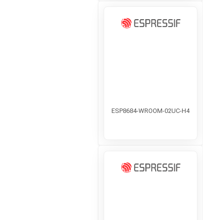
ESP8684-WROOM-02UC-H4