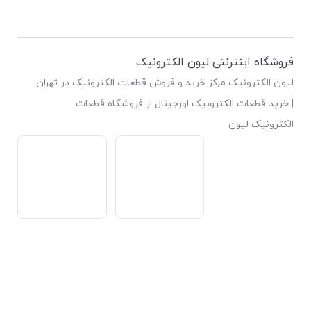
فروشگاه اینترنتی لیون الکترونیک
لیون الکترونیک مرکز خرید و فروش قطعات الکترونیک در تهران
| خرید قطعات الکترونیک اورجینال از فروشگاه قطعات
الکترونیک لیون