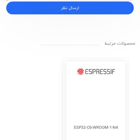
ارسال نظر
محصولات مرتبط
ESP32-C6-WROOM-1-N4