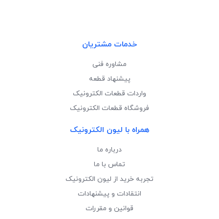
خدمات مشتریان
مشاوره فنی
پیشنهاد قطعه
واردات قطعات الکترونیک
فروشگاه قطعات الکترونیک
همراه با لیون الکترونیک
درباره ما
تماس با ما
تجربه خرید از لیون الکترونیک
انتقادات و پیشنهادات
قوانین و مقررات