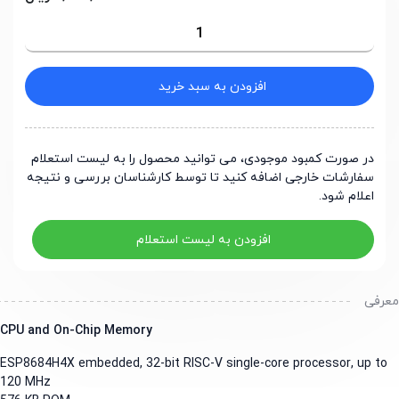
افزودن به سبد خرید
در صورت کمبود موجودی، می توانید محصول را به لیست استعلام
سفارشات خارجی اضافه کنید تا توسط کارشناسان بررسی و نتیجه
اعلام شود.
افزودن به لیست استعلام
رفی
CPU and On-Chip Memory
ESP8684H4X embedded, 32-bit RISC-V single-core processor, up t
120 MHz