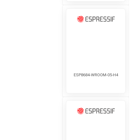
ESP8684-WROOM-05-H4