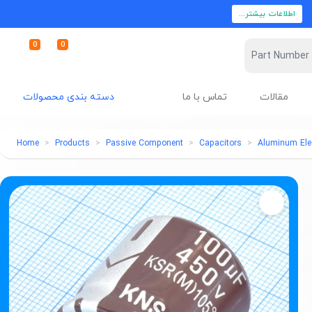
اطلاعات بیشتر...
0
0
مقالات
تماس با ما
دسته بندی محصولات
Home
Products
Passive Component
Capacitors
Aluminum Elec