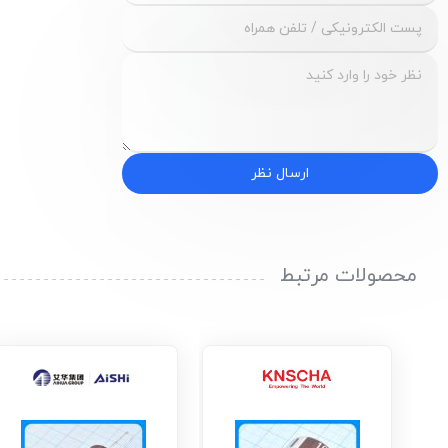
ارسال نظر
محصولات مرتبط