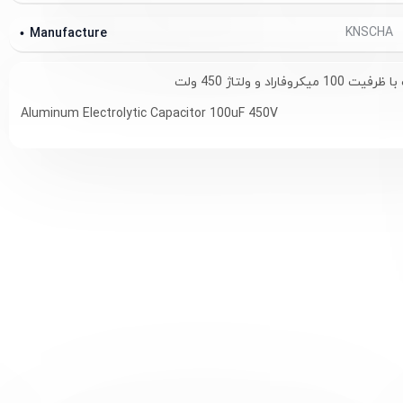
KNSCHA
Manufacture
وفاراد و ولتاژ 450 ولت
Aluminum Electrolytic Capacitor 100uF 450V