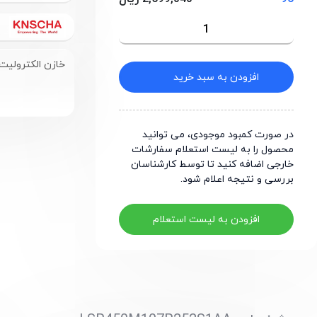
خازن الکترولیت با ظرفیت 100 میکر
افزودن به سبد خرید
در صورت کمبود موجودی، می توانید
محصول را به لیست استعلام سفارشات
خارجی اضافه کنید تا توسط کارشناسان
بررسی و نتیجه اعلام شود.
افزودن به لیست استعلام