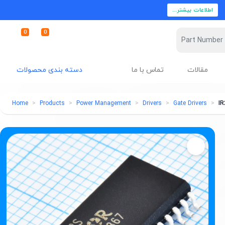
اطلاعات بیشتر...
0
0
مقالات
تماس با ما
دسته بندی محصولات
Home
Products
Power Management
Drivers
Gate Drivers
I