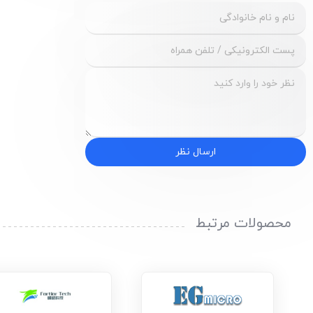
ارسال نظر
محصولات مرتبط