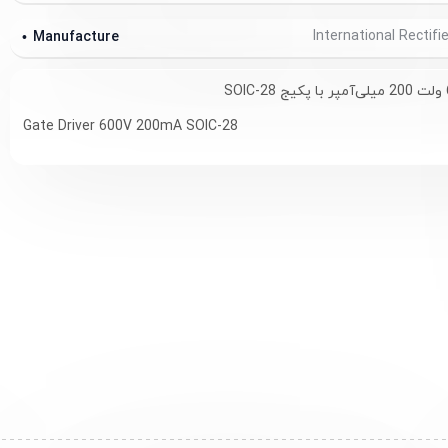
Manufacture
Gate Driver 600V 200mA SOIC-28