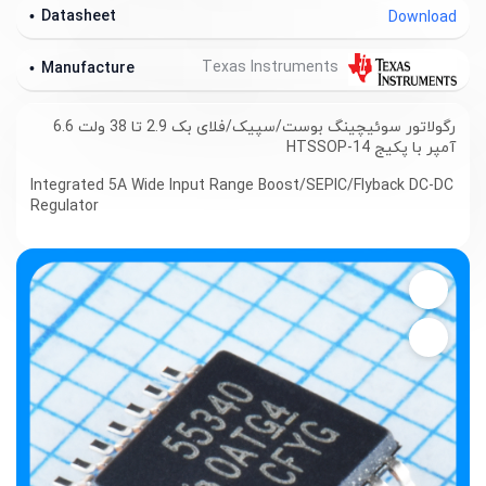
Datasheet
Download
Texas Instruments
Manufacture
رگولاتور سوئیچینگ بوست/سپیک/فلای بک 2.9 تا 38 ولت 6.6
آمپر با پکیج HTSSOP-14
Integrated 5A Wide Input Range Boost/SEPIC/Flyback DC-DC
Regulator