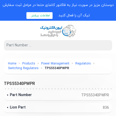
دوستان عزیز در صورت نیاز به فاکتور کاغذی حتما در مراحل ثبت سفارش
تیک آن را فعال کنید.
اطلاعات بیشتر...
Home
Products
Power Management
Regulators
Switching Regulators
TPS55340PWPR
TPS55340PWPR
Part Number
TPS55340PWPR
Lion Part
836