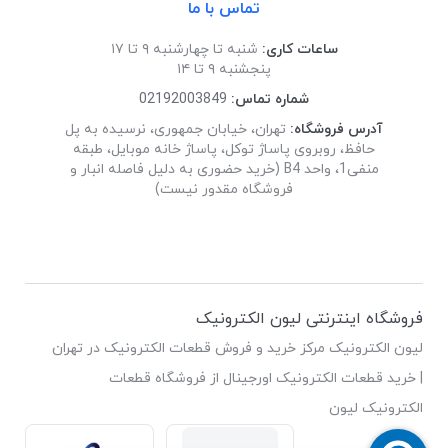
تماس با ما
ساعات کاری:
شنبه تا چهارشنبه ۹ تا ۱۷
پنجشنبه ۹ تا ۱۴
شماره تماس:
02192003849
آدرس فروشگاه:
تهران، خیابان جمهوری، نرسیده به پل
حافظ، روبروی پاساژ توکل، پاساژ خانه موبایل، طبقه
منفی1، واحد B4 (خرید حضوری به دلیل فاصله انبار و
فروشگاه مقدور نیست)
فروشگاه اینترنتی لیون الکترونیک
لیون الکترونیک مرکز خرید و فروش قطعات الکترونیک در تهران
| خرید قطعات الکترونیک اورجینال از فروشگاه قطعات
الکترونیک لیون