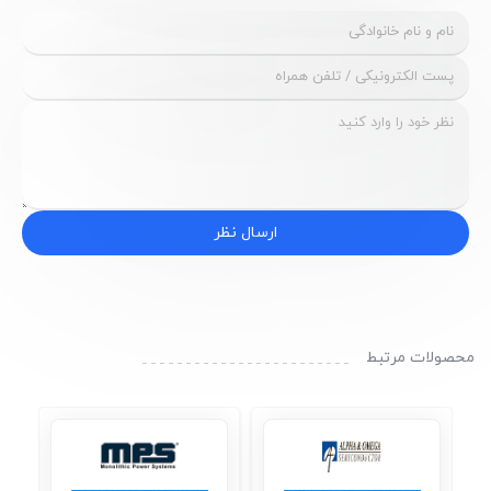
ارسال نظر
محصولات مرتبط