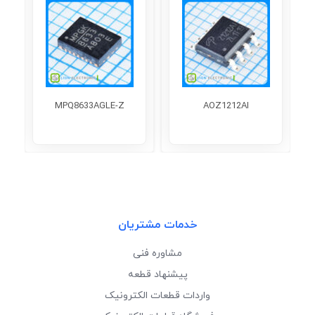
MPQ8633AGLE-Z
AOZ1212AI
خدمات مشتریان
مشاوره فنی
پیشنهاد قطعه
واردات قطعات الکترونیک